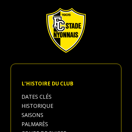
L'HISTOIRE DU CLUB
DATES CLÉS
HISTORIQUE
SAISONS
PALMARÈS