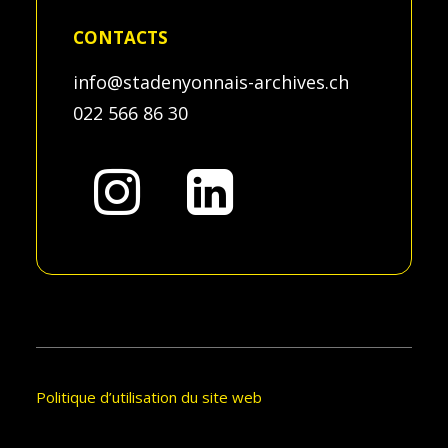
CONTACTS
info@stadenyonnais-archives.ch
022 566 86 30
Politique d’utilisation du site web