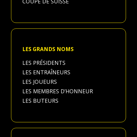
COUPE DE SUISSE
LES GRANDS NOMS
LES PRÉSIDENTS
LES ENTRAÎNEURS
LES JOUEURS
LES MEMBRES D’HONNEUR
LES BUTEURS