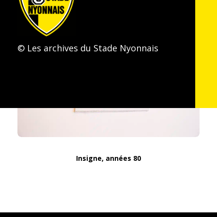
© Les archives du Stade Nyonnais
Insigne, années 80