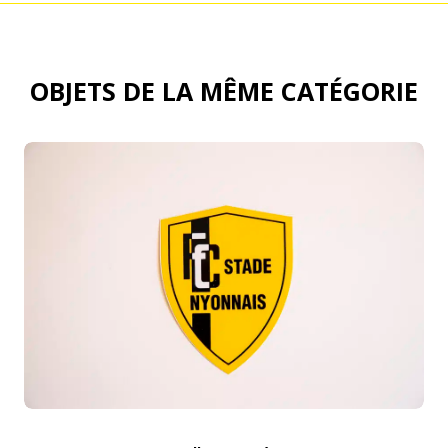
OBJETS DE LA MÊME CATÉGORIE