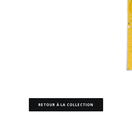
RETOUR À LA COLLECTION