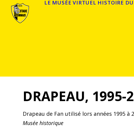
LE MUSÉE VIRTUEL
HISTOIRE DU
DRAPEAU, 1995-2
Drapeau de Fan utilisé lors années 1995 à 
Musée historique