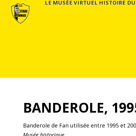
LE MUSÉE VIRTUEL
HISTOIRE DU
BANDEROLE, 199
Banderole de Fan utilisée entre 1995 et 20
Musée historique