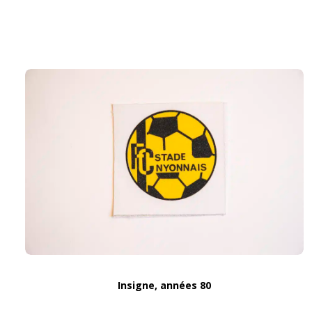
Insigne, années 80