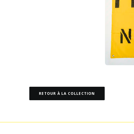
RETOUR À LA COLLECTION