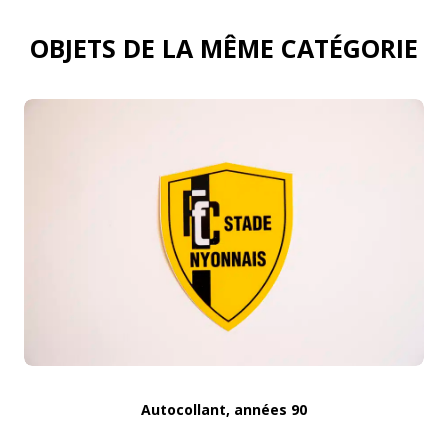
OBJETS DE LA MÊME CATÉGORIE
Autocollant, années 90