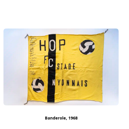
Banderole, 1968