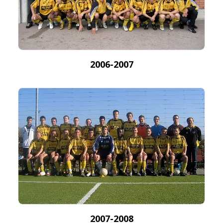
2006-2007
2007-2008