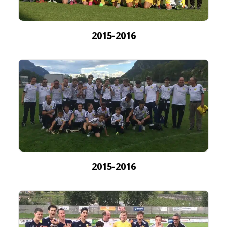
2015-2016
2015-2016