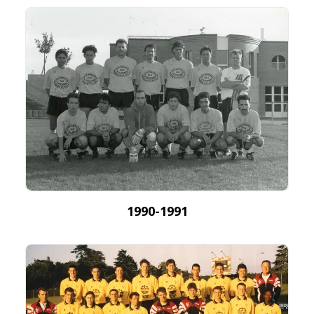
1990-1991