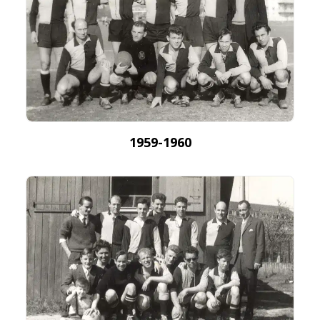
1959-1960