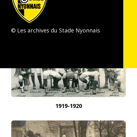
© Les archives du Stade Nyonnais
1919-1920