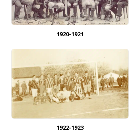
1920-1921
1922-1923