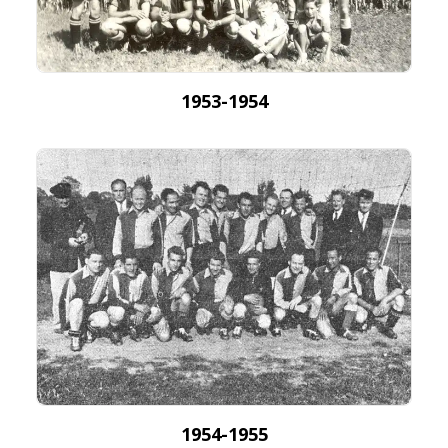
1953-1954
1954-1955