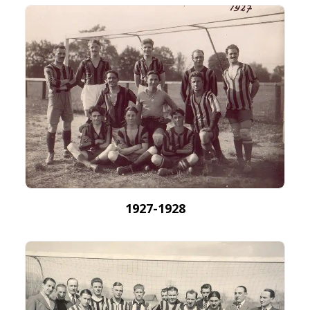
1927-1928