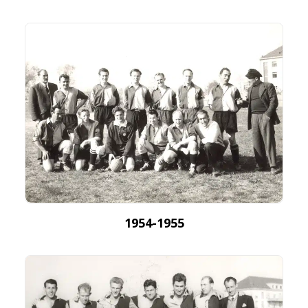
1954-1955