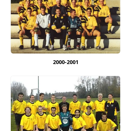
2000-2001