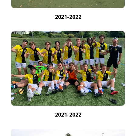
2021-2022
2021-2022