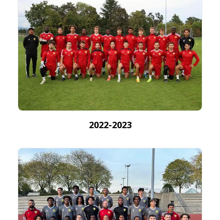
2022-2023