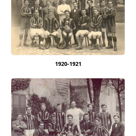
1920-1921