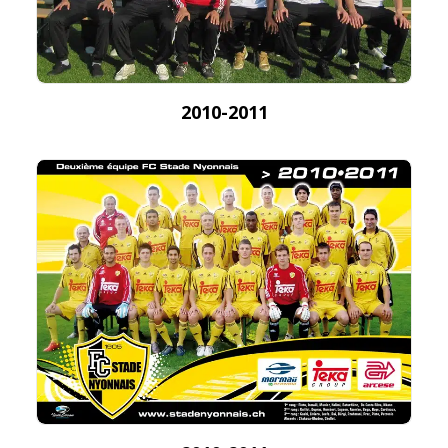
2010-2011