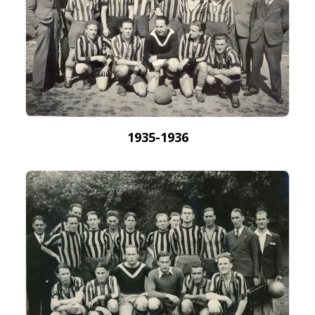
1935-1936