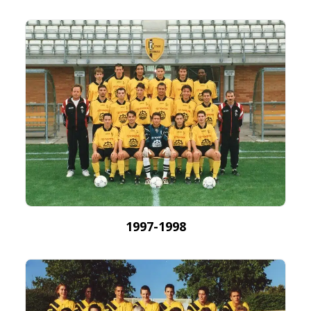
1997-1998