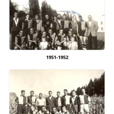
1951-1952