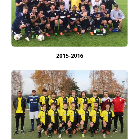
2015-2016