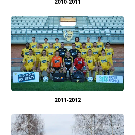
2010-2011
2011-2012