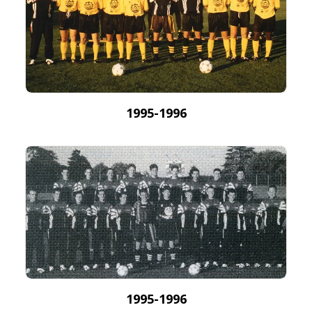
1995-1996
1995-1996