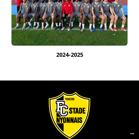
2024-2025