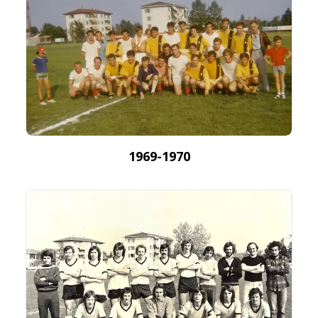
1969-1970