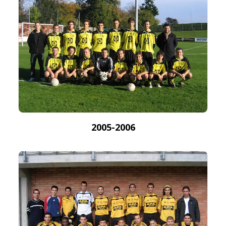
2005-2006