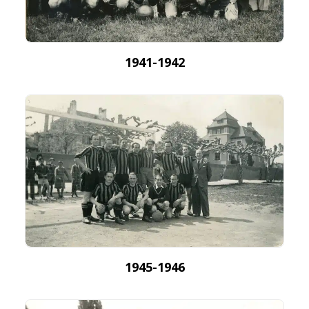
1941-1942
1945-1946