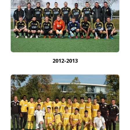
2012-2013