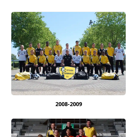
2008-2009