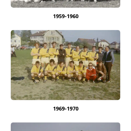
1959-1960
1969-1970