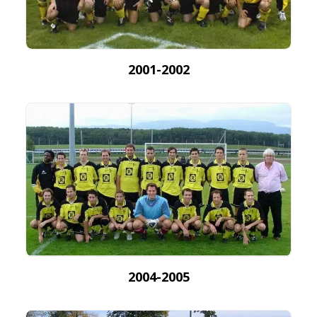
2001-2002
2004-2005