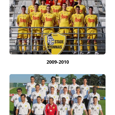
2009-2010