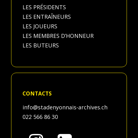
LES PRÉSIDENTS
LES ENTRAÎNEURS
LES JOUEURS
LES MEMBRES D’HONNEUR
LES BUTEURS
CONTACTS
info@stadenyonnais-archives.ch
022 566 86 30