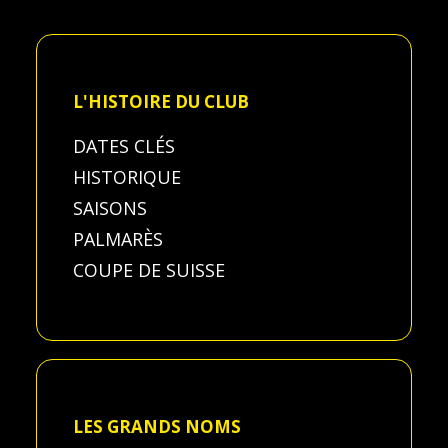
L'HISTOIRE DU CLUB
DATES CLÉS
HISTORIQUE
SAISONS
PALMARÈS
COUPE DE SUISSE
LES GRANDS NOMS