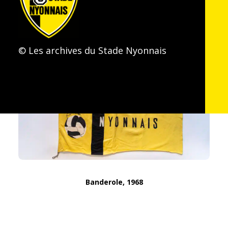
OBJETS DE LA MÊME CATÉGORIE
© Les archives du Stade Nyonnais
Banderole, 1968