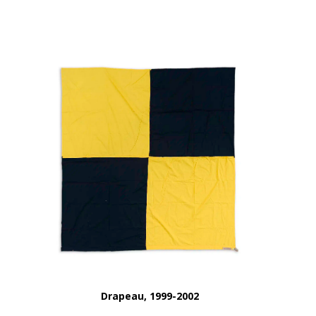
Drapeau, 1999-2002