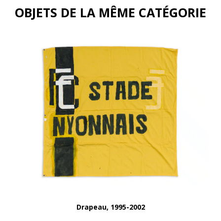
OBJETS DE LA MÊME CATÉGORIE
Drapeau, 1995-2002