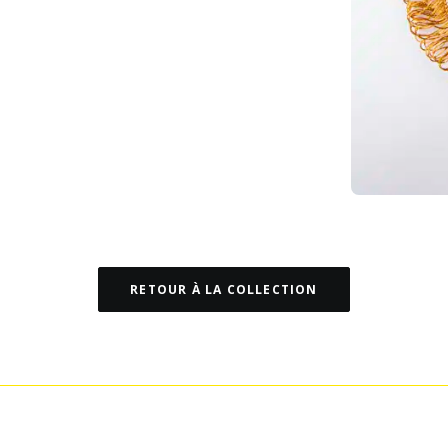
RETOUR À LA COLLECTION