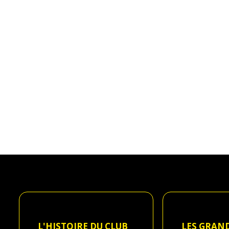
L'HISTOIRE DU CLUB
LES GRAN