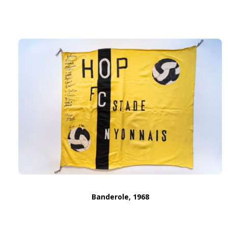
Banderole, 1968