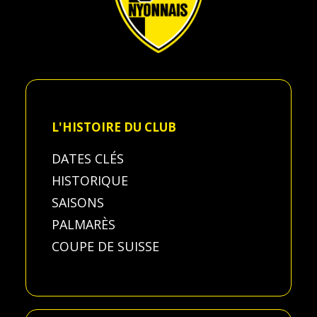
L'HISTOIRE DU CLUB
DATES CLÉS
HISTORIQUE
SAISONS
PALMARÈS
COUPE DE SUISSE