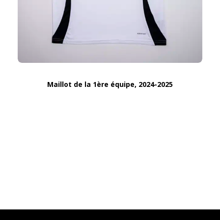
Maillot de la 1ère équipe, 2024-2025