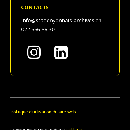
CONTACTS
info@stadenyonnais-archives.ch
022 566 86 30
Politique d’utilisation du site web
Conception du site web par
Cakktus