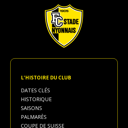
L'HISTOIRE DU CLUB
DATES CLÉS
HISTORIQUE
SAISONS
PALMARÈS
COUPE DE SUISSE