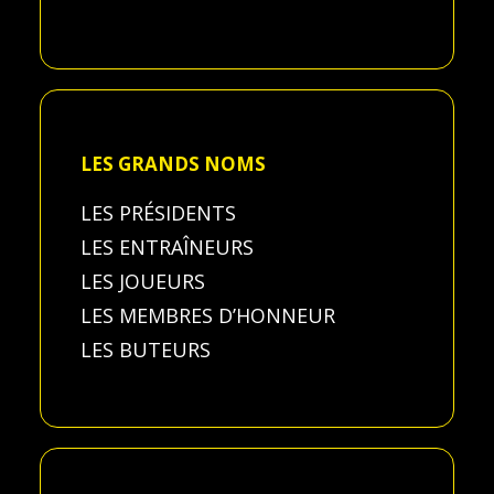
LES GRANDS NOMS
LES PRÉSIDENTS
LES ENTRAÎNEURS
LES JOUEURS
LES MEMBRES D’HONNEUR
LES BUTEURS