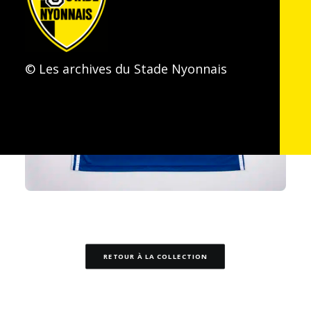
© Les archives du Stade Nyonnais
RETOUR À LA COLLECTION