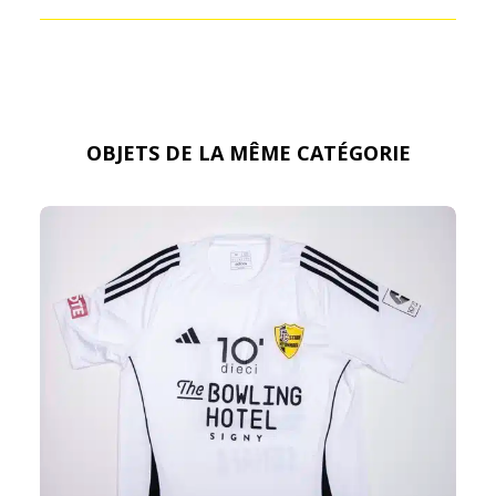
OBJETS DE LA MÊME CATÉGORIE