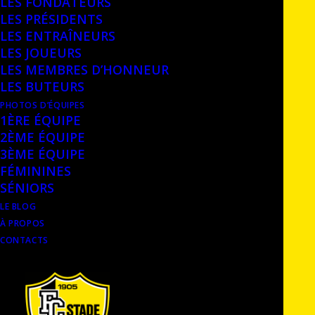
LES FONDATEURS
LES PRÉSIDENTS
LES ENTRAÎNEURS
LES JOUEURS
LES MEMBRES D’HONNEUR
LES BUTEURS
PHOTOS D’ÉQUIPES
1ÈRE ÉQUIPE
2ÈME ÉQUIPE
3ÈME ÉQUIPE
FÉMININES
SÉNIORS
LE BLOG
À PROPOS
CONTACTS