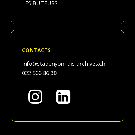
LES BUTEURS
CONTACTS
info@stadenyonnais-archives.ch
022 566 86 30