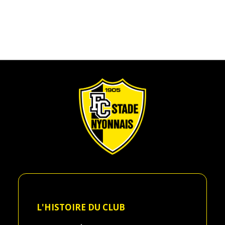
L'HISTOIRE DU CLUB