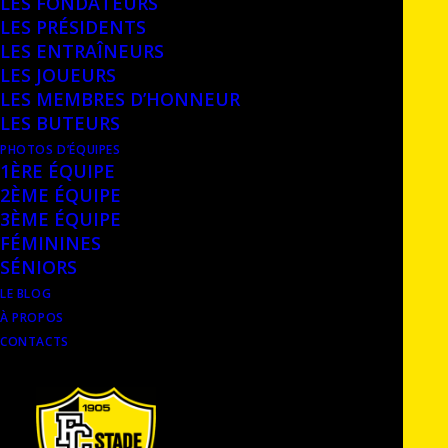
LES FONDATEURS
LES PRÉSIDENTS
LES ENTRAÎNEURS
LES JOUEURS
LES MEMBRES D’HONNEUR
LES BUTEURS
PHOTOS D’ÉQUIPES
1ÈRE ÉQUIPE
2ÈME ÉQUIPE
3ÈME ÉQUIPE
FÉMININES
SÉNIORS
LE BLOG
À PROPOS
CONTACTS