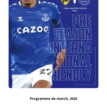
Programme de match, 2023