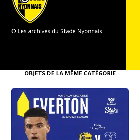
RETOUR À LA COLLECTION
© Les archives du Stade Nyonnais
OBJETS DE LA MÊME CATÉGORIE