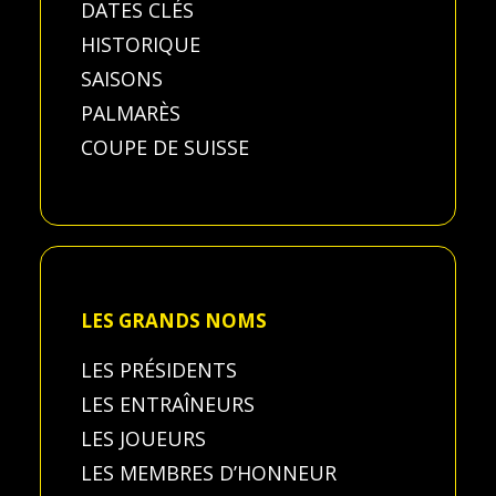
DATES CLÉS
HISTORIQUE
SAISONS
PALMARÈS
COUPE DE SUISSE
LES GRANDS NOMS
LES PRÉSIDENTS
LES ENTRAÎNEURS
LES JOUEURS
LES MEMBRES D’HONNEUR